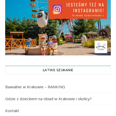
ŁATWE SZUKANIE
Bawialnie w Krakowie – RANKING
Gdzie z dzieckiem na obiad w Krakowie i okolicy?
Kontakt