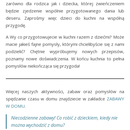
zarówno dla rodzica jak i dziecka, której zwieńczeniem
będzie zjedzenie wspólnie przygotowanego dania lub
deseru. Zaprośmy więc dzieci do kuchni na wspólną
przygodę.
A Wy co przygotowujecie w kuchni razem z dziećmi? Może
macie jakieś fajne pomysły, którymi chcielibyście się z nami
podzielić? Chętnie wypróbujemy nowych przepisów,
poznamy nowe doświadczenia. W końcu kuchnia to pełna
pomysłów niekończąca się przygoda!
Więcej naszych aktywności, zabaw oraz pomysłów na
spędzanie czasu w domu znajdziecie w zakładce
ZABAWY
W DOMU
.
Niecodzienne zabawy! Co robić z dzieckiem, kiedy nie
można wychodzić z domu?