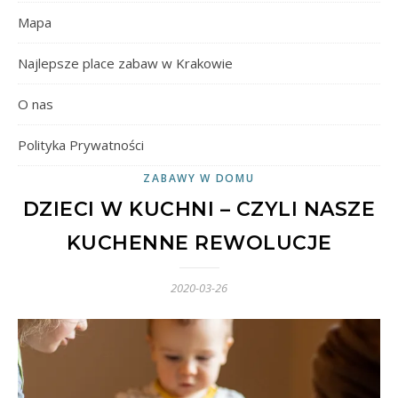
Mapa
Najlepsze place zabaw w Krakowie
O nas
Polityka Prywatności
ZABAWY W DOMU
DZIECI W KUCHNI – CZYLI NASZE
KUCHENNE REWOLUCJE
2020-03-26