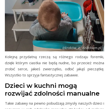
Kolejną przydatną rzeczą są różnego rodzaju foremki,
dzięki którym ciastka nie będą nudne, bo przecież można
zrobić serce, jakieś zwierzątko, odbić jakąś pieczątkę.
Wszystko to sprzyja fantastycznej zabawie.
Dzieci w kuchni mogą
rozwijać zdolności manualne
Takie zabawy na pewno pobudzają zmysły naszych dzieci i