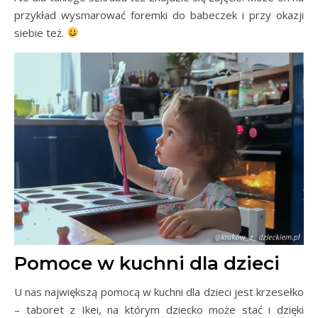
przykład wysmarować foremki do babeczek i przy okazji
siebie też.
Pomoce w kuchni dla dzieci
U nas największą pomocą w kuchni dla dzieci jest krzesełko
– taboret z Ikei, na którym dziecko może stać i dzięki