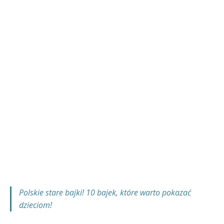
Polskie stare bajki! 10 bajek, które warto pokazać
dzieciom!