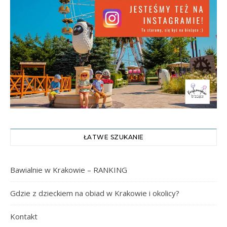
ŁATWE SZUKANIE
Bawialnie w Krakowie – RANKING
Gdzie z dzieckiem na obiad w Krakowie i okolicy?
Kontakt