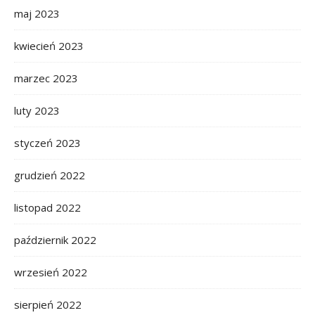
maj 2023
kwiecień 2023
marzec 2023
luty 2023
styczeń 2023
grudzień 2022
listopad 2022
październik 2022
wrzesień 2022
sierpień 2022