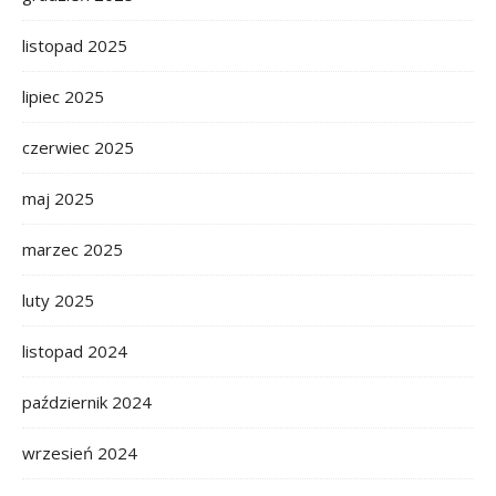
listopad 2025
lipiec 2025
czerwiec 2025
maj 2025
marzec 2025
luty 2025
listopad 2024
październik 2024
wrzesień 2024