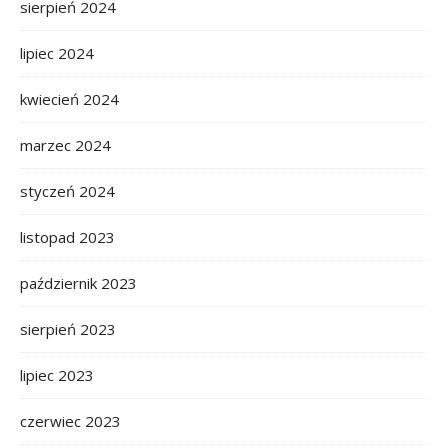
sierpień 2024
lipiec 2024
kwiecień 2024
marzec 2024
styczeń 2024
listopad 2023
październik 2023
sierpień 2023
lipiec 2023
czerwiec 2023