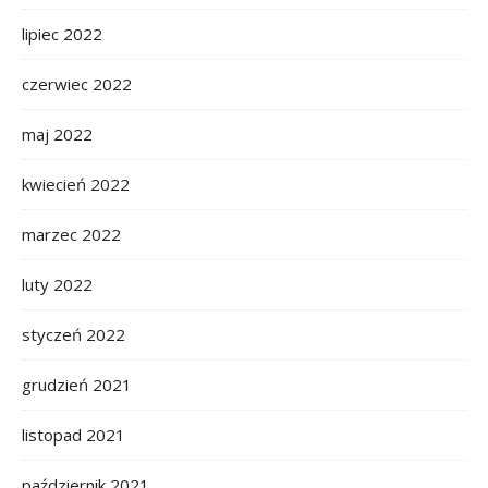
lipiec 2022
czerwiec 2022
maj 2022
kwiecień 2022
marzec 2022
luty 2022
styczeń 2022
grudzień 2021
listopad 2021
październik 2021