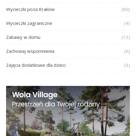
Wycieczki poza Kraków
(80)
Wycieczki zagraniczne
(4)
Zabawy w domu
(13)
Zachowaj wspomnienia
(6)
Zajęcia dodatkowe dla dzieci
(3)