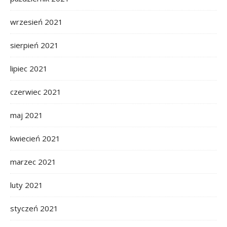
wrzesień 2021
sierpień 2021
lipiec 2021
czerwiec 2021
maj 2021
kwiecień 2021
marzec 2021
luty 2021
styczeń 2021