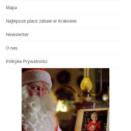
Mapa
Najlepsze place zabaw w Krakowie
Newsletter
O nas
Polityka Prywatności