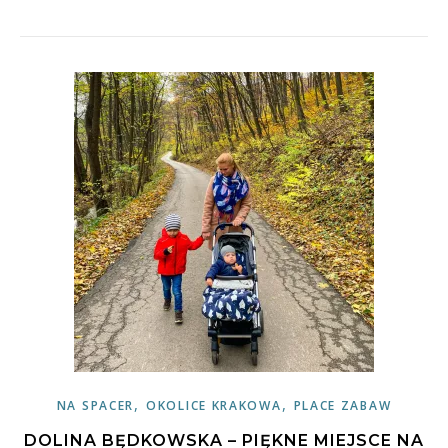
,
,
NA SPACER
OKOLICE KRAKOWA
PLACE ZABAW
DOLINA BĘDKOWSKA – PIĘKNE MIEJSCE NA