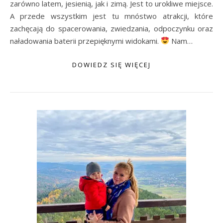
zarówno latem, jesienią, jak i zimą. Jest to urokliwe miejsce.
A przede wszystkim jest tu mnóstwo atrakcji, które
zachęcają do spacerowania, zwiedzania, odpoczynku oraz
naładowania baterii przepięknymi widokami.
Nam…
DOWIEDZ SIĘ WIĘCEJ