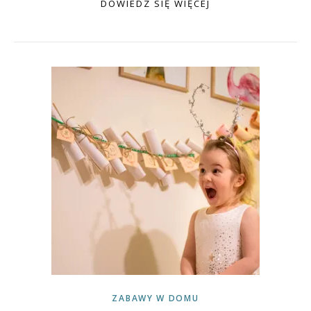
DOWIEDZ SIĘ WIĘCEJ
ZABAWY W DOMU