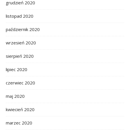
grudzień 2020
listopad 2020
październik 2020
wrzesień 2020
sierpień 2020
lipiec 2020
czerwiec 2020
maj 2020
kwiecień 2020
marzec 2020