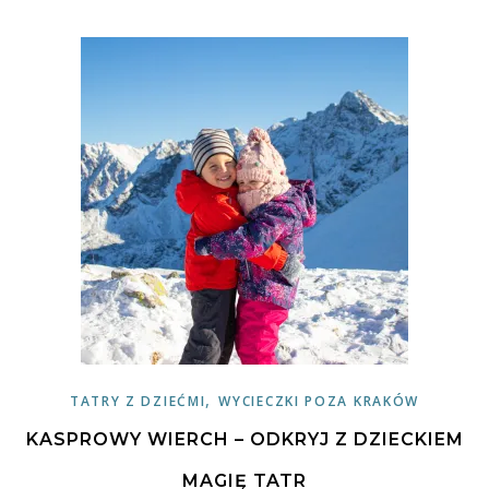
,
TATRY Z DZIEĆMI
WYCIECZKI POZA KRAKÓW
KASPROWY WIERCH – ODKRYJ Z DZIECKIEM
MAGIĘ TATR