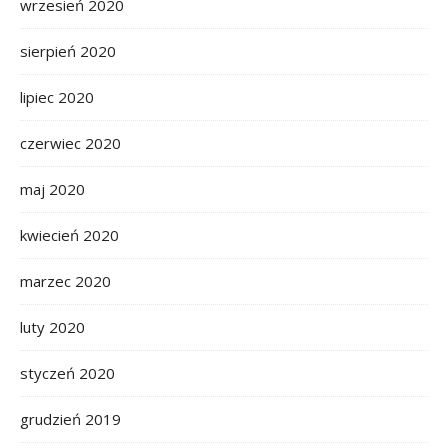
wrzesień 2020
sierpień 2020
lipiec 2020
czerwiec 2020
maj 2020
kwiecień 2020
marzec 2020
luty 2020
styczeń 2020
grudzień 2019