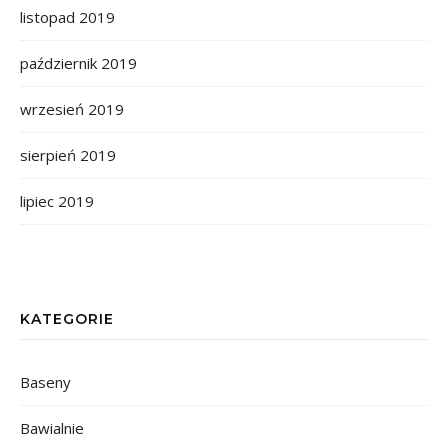
listopad 2019
październik 2019
wrzesień 2019
sierpień 2019
lipiec 2019
KATEGORIE
Baseny
Bawialnie