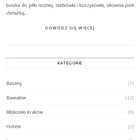
boiska do piłki nożnej, siatkówki i koszykówki, siłownia pod
chmurką,…
DOWIEDZ SIĘ WIĘCEJ
KATEGORIE
Baseny
(7)
Bawialnie
(42)
Biblioteki Kraków
(6)
Hotele
(2)