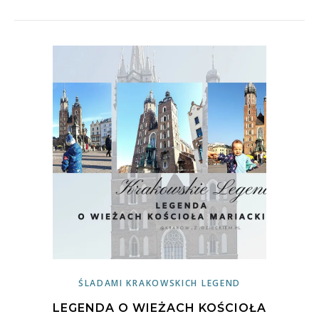
ŚLADAMI KRAKOWSKICH LEGEND
LEGENDA O WIEŻACH KOŚCIOŁA