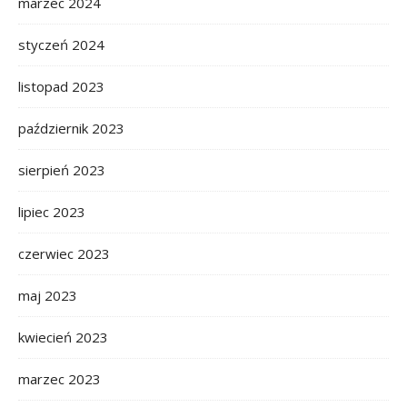
marzec 2024
styczeń 2024
listopad 2023
październik 2023
sierpień 2023
lipiec 2023
czerwiec 2023
maj 2023
kwiecień 2023
marzec 2023