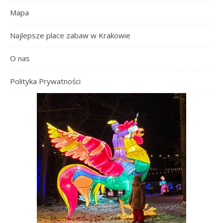
Mapa
Najlepsze place zabaw w Krakowie
O nas
Polityka Prywatności