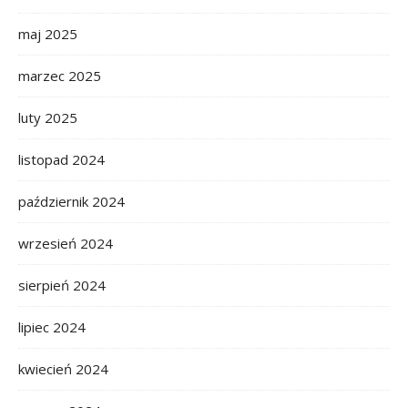
maj 2025
marzec 2025
luty 2025
listopad 2024
październik 2024
wrzesień 2024
sierpień 2024
lipiec 2024
kwiecień 2024