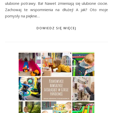
ulubione potrawy. Ba! Nawet zmieniają się ulubione ciocie.
Zachowaj te wspomnienia na dłużej! A jak? Oto moje
pomysły na piękne…
DOWIEDZ SIĘ WIĘCEJ