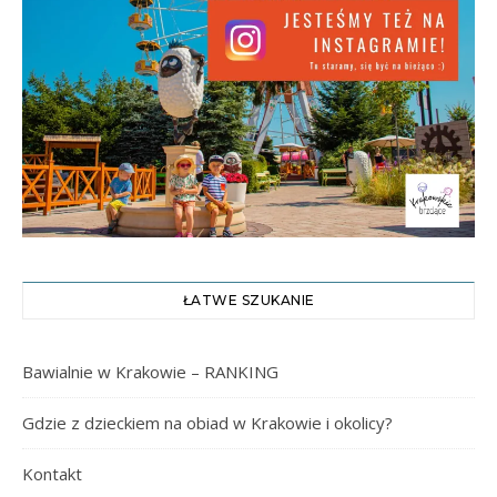
ŁATWE SZUKANIE
Bawialnie w Krakowie – RANKING
Gdzie z dzieckiem na obiad w Krakowie i okolicy?
Kontakt