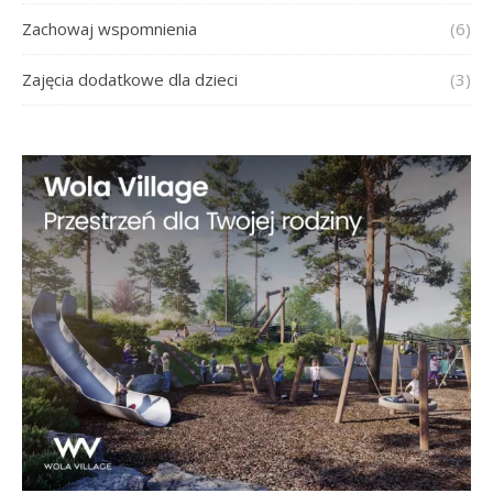
Zachowaj wspomnienia
(6)
Zajęcia dodatkowe dla dzieci
(3)