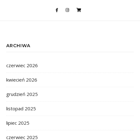
ARCHIWA
czerwiec 2026
kwiecień 2026
grudzień 2025
listopad 2025
lipiec 2025
czerwiec 2025