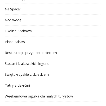
Na Spacer
Nad wodę
Okolice Krakowa
Place zabaw
Restauracje przyjazne dzieciom
Śladami krakowskich legend
Świętokrzyskie z dzieckiem
Tatry z dziećmi
Weekendowa pigułka dla małych turystów