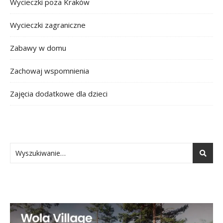
Wycieczki poza Kraków
Wycieczki zagraniczne
Zabawy w domu
Zachowaj wspomnienia
Zajęcia dodatkowe dla dzieci