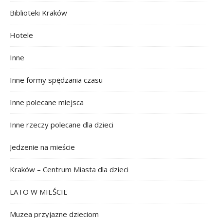
Biblioteki Kraków
Hotele
Inne
Inne formy spędzania czasu
Inne polecane miejsca
Inne rzeczy polecane dla dzieci
Jedzenie na mieście
Kraków – Centrum Miasta dla dzieci
LATO W MIEŚCIE
Muzea przyjazne dzieciom