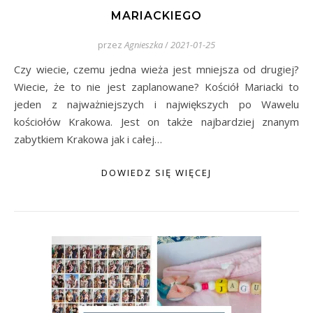
MARIACKIEGO
przez
Agnieszka
/
2021-01-25
Czy wiecie, czemu jedna wieża jest mniejsza od drugiej?
Wiecie, że to nie jest zaplanowane? Kościół Mariacki to
jeden z najważniejszych i największych po Wawelu
kościołów Krakowa. Jest on także najbardziej znanym
zabytkiem Krakowa jak i całej…
DOWIEDZ SIĘ WIĘCEJ