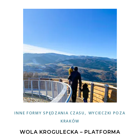
,
INNE FORMY SPĘDZANIA CZASU
WYCIECZKI POZA
KRAKÓW
WOLA KROGULECKA – PLATFORMA