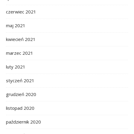
czerwiec 2021
maj 2021
kwiecień 2021
marzec 2021
luty 2021
styczeń 2021
grudzień 2020
listopad 2020
październik 2020