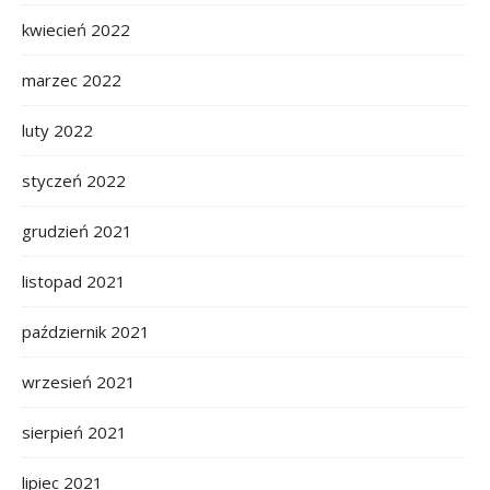
kwiecień 2022
marzec 2022
luty 2022
styczeń 2022
grudzień 2021
listopad 2021
październik 2021
wrzesień 2021
sierpień 2021
lipiec 2021