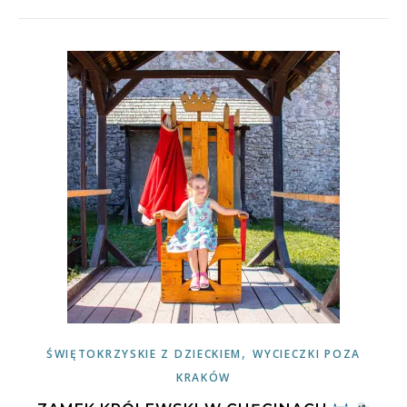
,
ŚWIĘTOKRZYSKIE Z DZIECKIEM
WYCIECZKI POZA
KRAKÓW