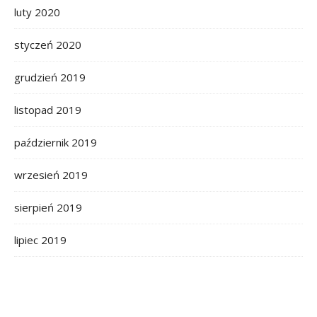
luty 2020
styczeń 2020
grudzień 2019
listopad 2019
październik 2019
wrzesień 2019
sierpień 2019
lipiec 2019