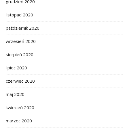
grudzień 2020
listopad 2020
październik 2020
wrzesień 2020
sierpień 2020
lipiec 2020
czerwiec 2020
maj 2020
kwiecień 2020
marzec 2020