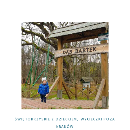
,
ŚWIĘTOKRZYSKIE Z DZIECKIEM
WYCIECZKI POZA
KRAKÓW