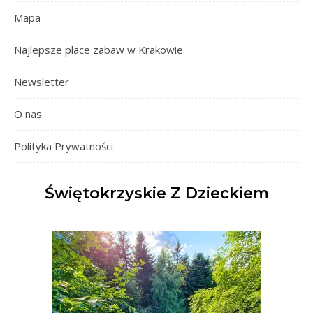
Mapa
Najlepsze place zabaw w Krakowie
Newsletter
O nas
Polityka Prywatności
Świętokrzyskie Z Dzieckiem