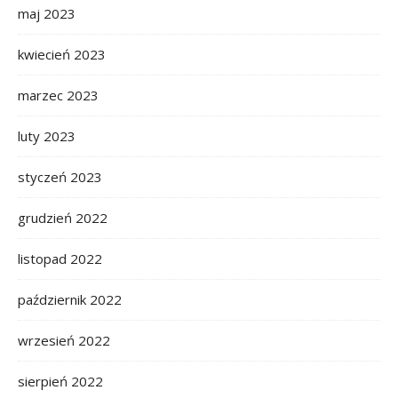
maj 2023
kwiecień 2023
marzec 2023
luty 2023
styczeń 2023
grudzień 2022
listopad 2022
październik 2022
wrzesień 2022
sierpień 2022