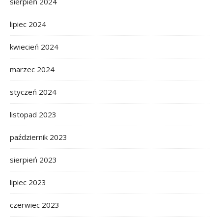
sierpień 2024
lipiec 2024
kwiecień 2024
marzec 2024
styczeń 2024
listopad 2023
październik 2023
sierpień 2023
lipiec 2023
czerwiec 2023