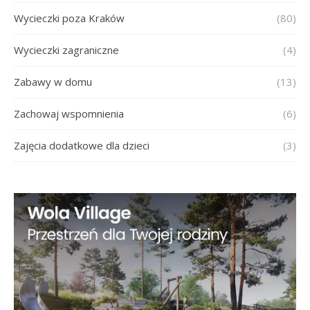
Wycieczki poza Kraków
(80)
Wycieczki zagraniczne
(4)
Zabawy w domu
(13)
Zachowaj wspomnienia
(6)
Zajęcia dodatkowe dla dzieci
(3)