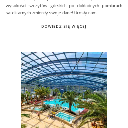
wysokości szczytów górskich po dokładnych pomiarach
satelitarnych zmieniły swoje dane! Urosły nam…
DOWIEDZ SIĘ WIĘCEJ