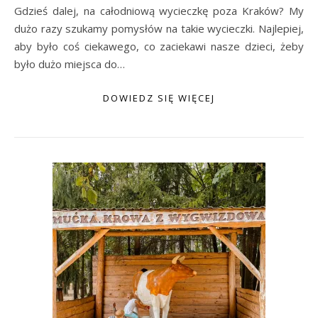
Gdzieś dalej, na całodniową wycieczkę poza Kraków? My
dużo razy szukamy pomysłów na takie wycieczki. Najlepiej,
aby było coś ciekawego, co zaciekawi nasze dzieci, żeby
było dużo miejsca do…
DOWIEDZ SIĘ WIĘCEJ