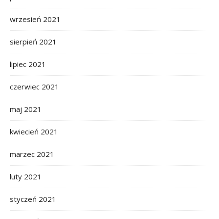
wrzesień 2021
sierpień 2021
lipiec 2021
czerwiec 2021
maj 2021
kwiecień 2021
marzec 2021
luty 2021
styczeń 2021