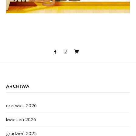
ARCHIWA
czerwiec 2026
kwiecień 2026
grudzień 2025