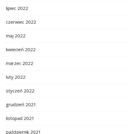
lipiec 2022
czerwiec 2022
maj 2022
kwiecień 2022
marzec 2022
luty 2022
styczeń 2022
grudzień 2021
listopad 2021
październik 2021