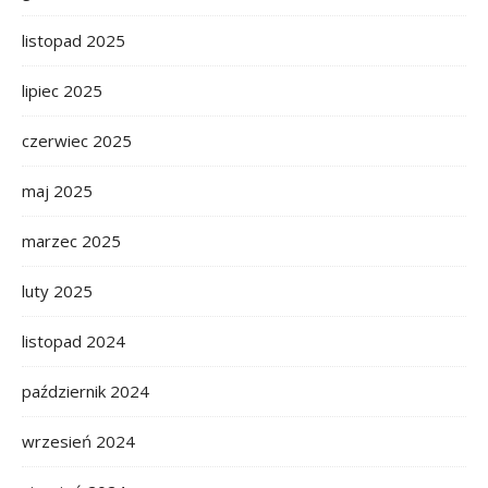
listopad 2025
lipiec 2025
czerwiec 2025
maj 2025
marzec 2025
luty 2025
listopad 2024
październik 2024
wrzesień 2024