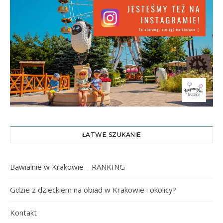
ŁATWE SZUKANIE
Bawialnie w Krakowie – RANKING
Gdzie z dzieckiem na obiad w Krakowie i okolicy?
Kontakt