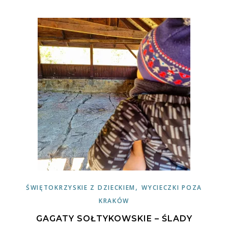
,
ŚWIĘTOKRZYSKIE Z DZIECKIEM
WYCIECZKI POZA
KRAKÓW
GAGATY SOŁTYKOWSKIE – ŚLADY