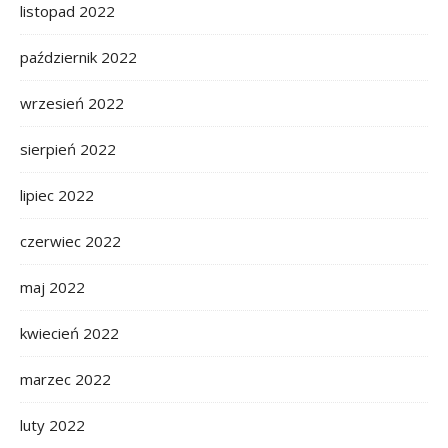
listopad 2022
październik 2022
wrzesień 2022
sierpień 2022
lipiec 2022
czerwiec 2022
maj 2022
kwiecień 2022
marzec 2022
luty 2022