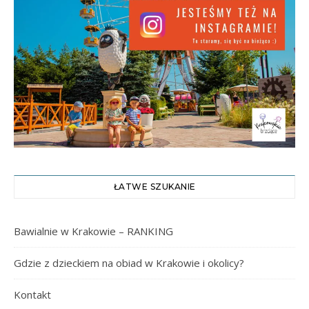
ŁATWE SZUKANIE
Bawialnie w Krakowie – RANKING
Gdzie z dzieckiem na obiad w Krakowie i okolicy?
Kontakt