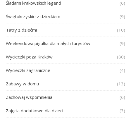
Śladami krakowskich legend
(6)
Świętokrzyskie z dzieckiem
(9)
Tatry z dziećmi
(10)
Weekendowa pigułka dla małych turystów
(9)
Wycieczki poza Kraków
(80)
Wycieczki zagraniczne
(4)
Zabawy w domu
(13)
Zachowaj wspomnienia
(6)
Zajęcia dodatkowe dla dzieci
(3)