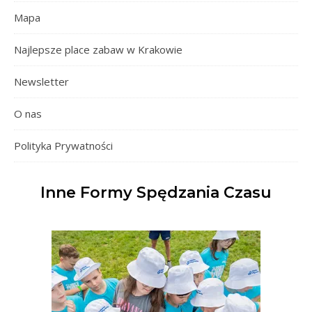
Mapa
Najlepsze place zabaw w Krakowie
Newsletter
O nas
Polityka Prywatności
Inne Formy Spędzania Czasu