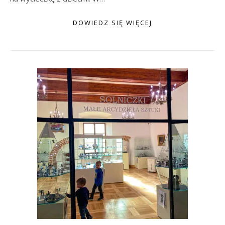
DOWIEDZ SIĘ WIĘCEJ