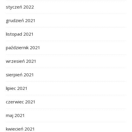
styczeń 2022
grudzień 2021
listopad 2021
październik 2021
wrzesień 2021
sierpień 2021
lipiec 2021
czerwiec 2021
maj 2021
kwiecień 2021