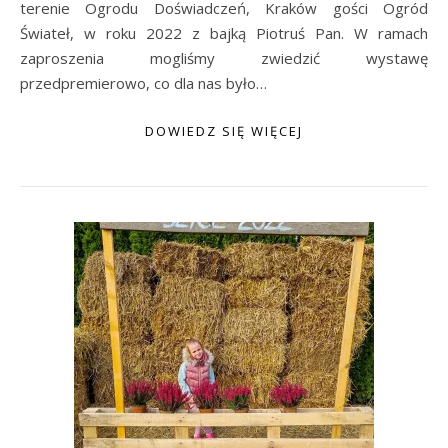
terenie Ogrodu Doświadczeń, Kraków gości Ogród
Świateł, w roku 2022 z bajką Piotruś Pan. W ramach
zaproszenia mogliśmy zwiedzić wystawę
przedpremierowo, co dla nas było…
DOWIEDZ SIĘ WIĘCEJ