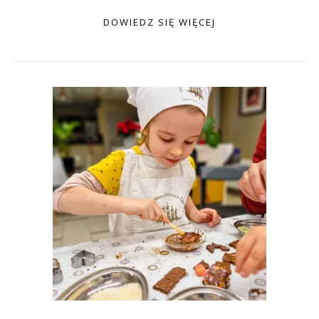
DOWIEDZ SIĘ WIĘCEJ