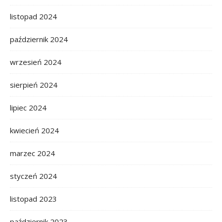
listopad 2024
październik 2024
wrzesień 2024
sierpień 2024
lipiec 2024
kwiecień 2024
marzec 2024
styczeń 2024
listopad 2023
październik 2023