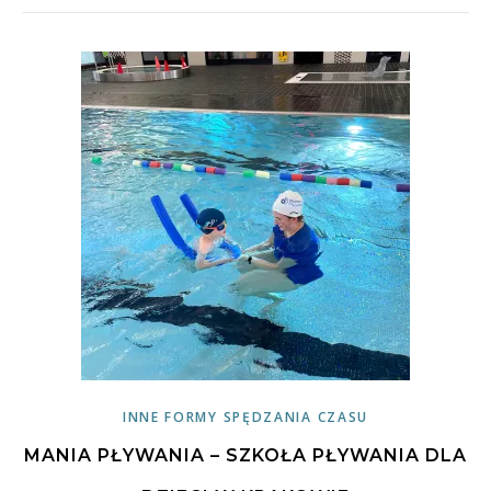
INNE FORMY SPĘDZANIA CZASU
MANIA PŁYWANIA – SZKOŁA PŁYWANIA DLA