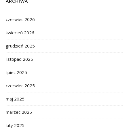
ARCHIWA
czerwiec 2026
kwiecień 2026
grudzień 2025
listopad 2025
lipiec 2025
czerwiec 2025
maj 2025
marzec 2025
luty 2025