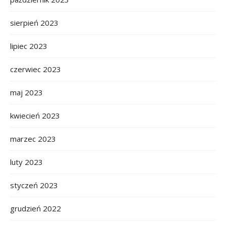
sierpień 2023
lipiec 2023
czerwiec 2023
maj 2023
kwiecień 2023
marzec 2023
luty 2023
styczeń 2023
grudzień 2022