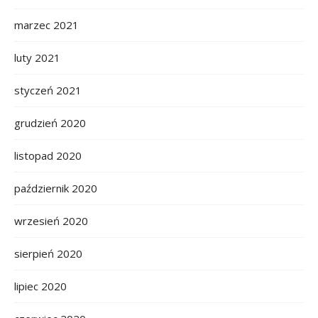
marzec 2021
luty 2021
styczeń 2021
grudzień 2020
listopad 2020
październik 2020
wrzesień 2020
sierpień 2020
lipiec 2020