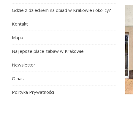
Gdzie z dzieckiem na obiad w Krakowie i okolicy?
Kontakt
Mapa
Najlepsze place zabaw w Krakowie
Newsletter
O nas
Polityka Prywatności