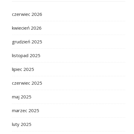
czerwiec 2026
kwiecień 2026
grudzień 2025
listopad 2025
lipiec 2025
czerwiec 2025
maj 2025
marzec 2025
luty 2025