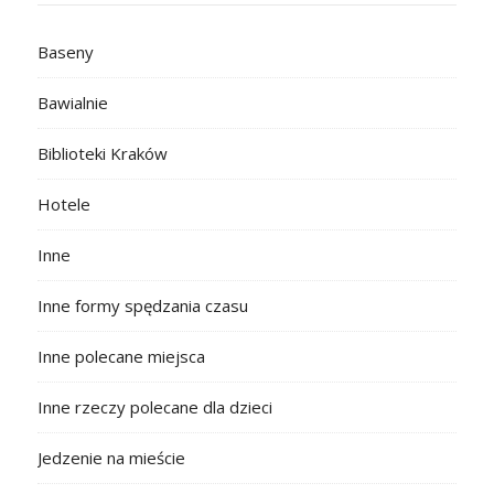
Baseny
Bawialnie
Biblioteki Kraków
Hotele
Inne
Inne formy spędzania czasu
Inne polecane miejsca
Inne rzeczy polecane dla dzieci
Jedzenie na mieście