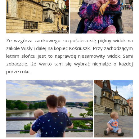
Ze wzgórza zamkowego rozpościera się piękny widok na
zakole Wisły i dalej na kopiec Kościuszki. Przy zachodzącym
letnim słońcu jest to naprawdę niesamowity widok. Sami
zobaczcie, że warto tam się wybrać niemalże o każdej
porze roku.