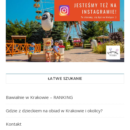
ŁATWE SZUKANIE
Bawialnie w Krakowie – RANKING
Gdzie z dzieckiem na obiad w Krakowie i okolicy?
Kontakt