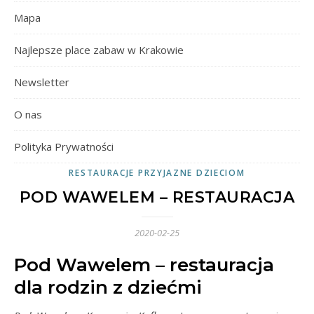
Mapa
Najlepsze place zabaw w Krakowie
Newsletter
O nas
Polityka Prywatności
RESTAURACJE PRZYJAZNE DZIECIOM
POD WAWELEM – RESTAURACJA
2020-02-25
Pod Wawelem – restauracja
dla rodzin z dziećmi