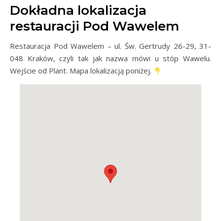
Dokładna lokalizacja
restauracji Pod Wawelem
Restauracja Pod Wawelem – ul. Św. Gertrudy 26-29, 31-
048 Kraków, czyli tak jak nazwa mówi u stóp Wawelu.
Wejście od Plant. Mapa lokalizacją poniżej.