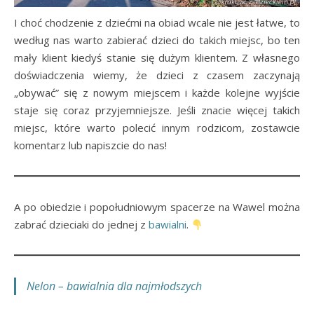
I choć chodzenie z dziećmi na obiad wcale nie jest łatwe, to
według nas warto zabierać dzieci do takich miejsc, bo ten
mały klient kiedyś stanie się dużym klientem. Z własnego
doświadczenia wiemy, że dzieci z czasem zaczynają
„obywać” się z nowym miejscem i każde kolejne wyjście
staje się coraz przyjemniejsze. Jeśli znacie więcej takich
miejsc, które warto polecić innym rodzicom, zostawcie
komentarz lub napiszcie do nas!
A po obiedzie i popołudniowym spacerze na Wawel można
zabrać dzieciaki do jednej z
bawialni
.
Nelon – bawialnia dla najmłodszych