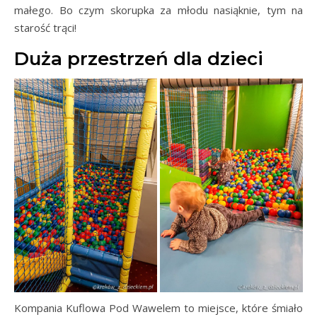
małego. Bo czym skorupka za młodu nasiąknie, tym na
starość trąci!
Duża przestrzeń dla dzieci
Kompania Kuflowa Pod Wawelem to miejsce, które śmiało