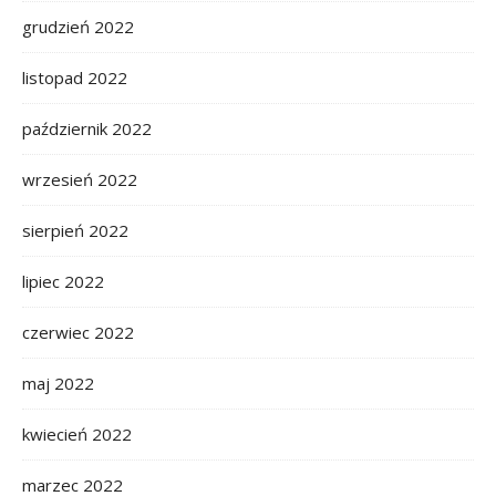
grudzień 2022
listopad 2022
październik 2022
wrzesień 2022
sierpień 2022
lipiec 2022
czerwiec 2022
maj 2022
kwiecień 2022
marzec 2022