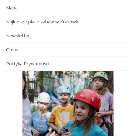
Mapa
Najlepsze place zabaw w Krakowie
Newsletter
O nas
Polityka Prywatności