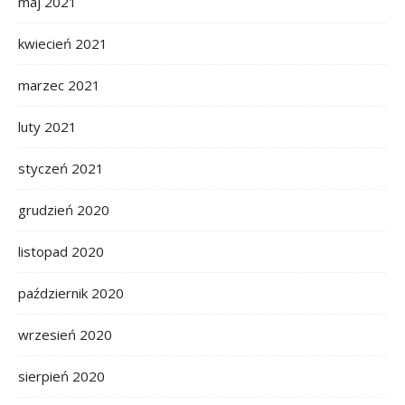
maj 2021
kwiecień 2021
marzec 2021
luty 2021
styczeń 2021
grudzień 2020
listopad 2020
październik 2020
wrzesień 2020
sierpień 2020