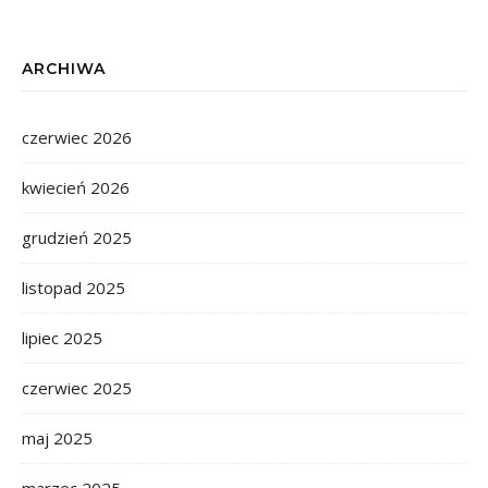
ARCHIWA
czerwiec 2026
kwiecień 2026
grudzień 2025
listopad 2025
lipiec 2025
czerwiec 2025
maj 2025
marzec 2025