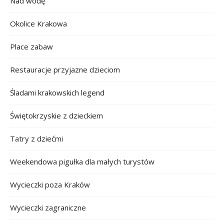
Nad wodę
Okolice Krakowa
Place zabaw
Restauracje przyjazne dzieciom
Śladami krakowskich legend
Świętokrzyskie z dzieckiem
Tatry z dziećmi
Weekendowa pigułka dla małych turystów
Wycieczki poza Kraków
Wycieczki zagraniczne