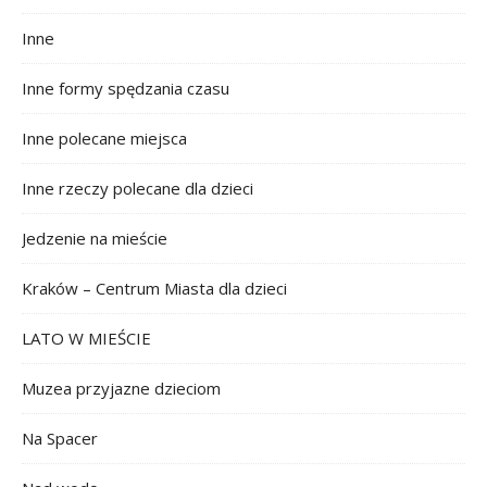
Inne
Inne formy spędzania czasu
Inne polecane miejsca
Inne rzeczy polecane dla dzieci
Jedzenie na mieście
Kraków – Centrum Miasta dla dzieci
LATO W MIEŚCIE
Muzea przyjazne dzieciom
Na Spacer