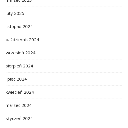
luty 2025
listopad 2024
październik 2024
wrzesień 2024
sierpień 2024
lipiec 2024
kwiecień 2024
marzec 2024
styczeń 2024