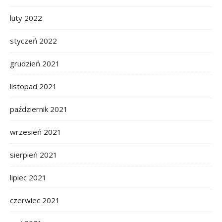
luty 2022
styczeń 2022
grudzień 2021
listopad 2021
październik 2021
wrzesień 2021
sierpień 2021
lipiec 2021
czerwiec 2021