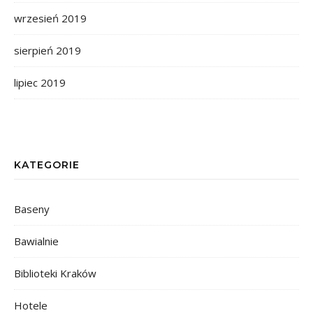
wrzesień 2019
sierpień 2019
lipiec 2019
KATEGORIE
Baseny
Bawialnie
Biblioteki Kraków
Hotele