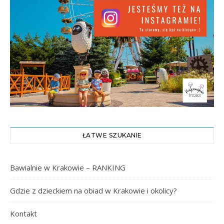
ŁATWE SZUKANIE
Bawialnie w Krakowie – RANKING
Gdzie z dzieckiem na obiad w Krakowie i okolicy?
Kontakt