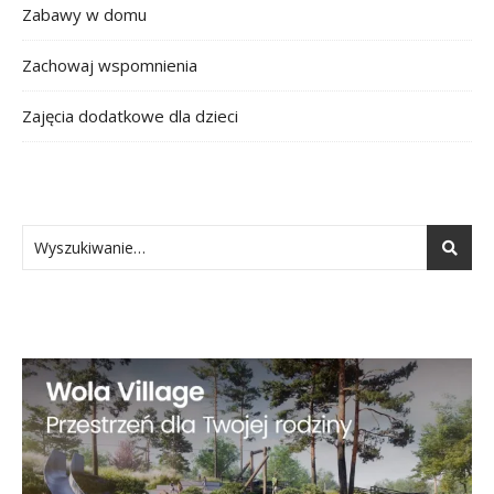
Zabawy w domu
Zachowaj wspomnienia
Zajęcia dodatkowe dla dzieci