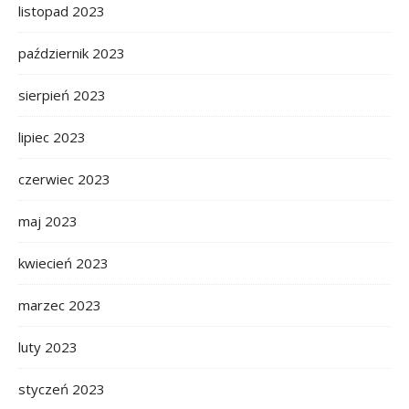
listopad 2023
październik 2023
sierpień 2023
lipiec 2023
czerwiec 2023
maj 2023
kwiecień 2023
marzec 2023
luty 2023
styczeń 2023