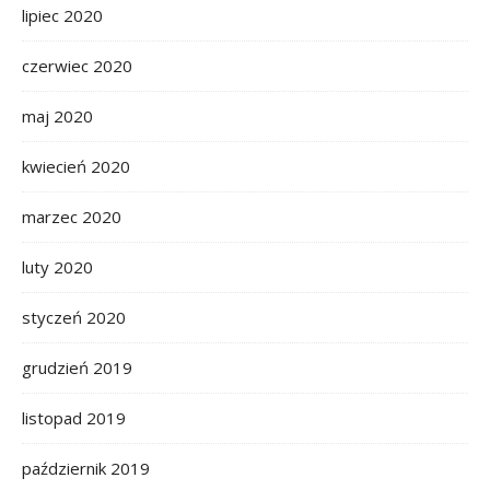
lipiec 2020
czerwiec 2020
maj 2020
kwiecień 2020
marzec 2020
luty 2020
styczeń 2020
grudzień 2019
listopad 2019
październik 2019