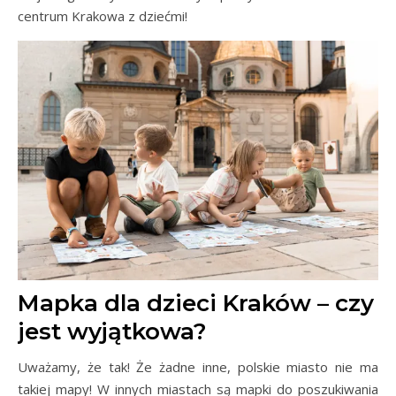
centrum Krakowa z dziećmi!
Mapka dla dzieci Kraków – czy
jest wyjątkowa?
Uważamy, że tak! Że żadne inne, polskie miasto nie ma
takiej mapy! W innych miastach są mapki do poszukiwania