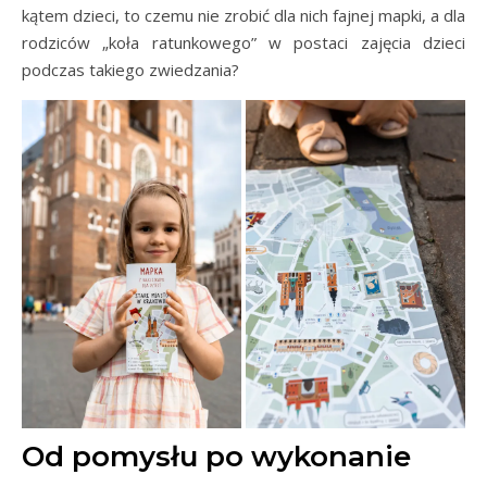
kątem dzieci, to czemu nie zrobić dla nich fajnej mapki, a dla
rodziców „koła ratunkowego” w postaci zajęcia dzieci
podczas takiego zwiedzania?
Od pomysłu po wykonanie