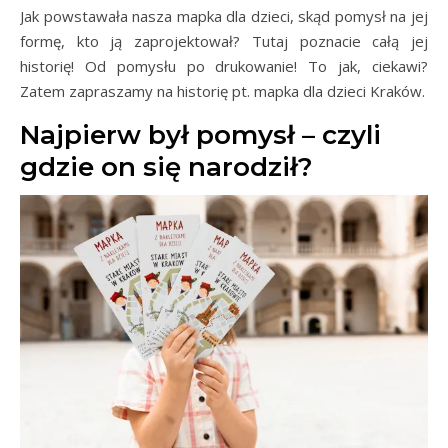
Jak powstawała nasza mapka dla dzieci, skąd pomysł na jej
formę, kto ją zaprojektował? Tutaj poznacie całą jej
historię! Od pomysłu po drukowanie! To jak, ciekawi?
Zatem zapraszamy na historię pt. mapka dla dzieci Kraków.
Najpierw był pomysł – czyli
gdzie on się narodził?