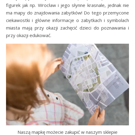
figurek jak np. Wrocław i jego słynne krasnale, jednak nie
ma mapy do znajdowania zabytków! Do tego przemycone
ciekawostki i główne informacje o zabytkach i symbolach
miasta mają przy okazji zachęcić dzieci do poznawania i
przy okazji edukować.
Naszą mapkę możecie zakupić w naszym sklepie