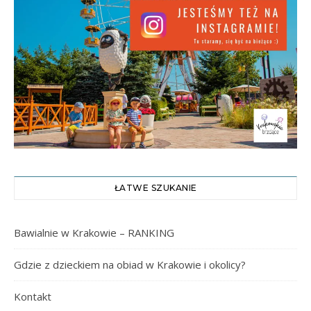
ŁATWE SZUKANIE
Bawialnie w Krakowie – RANKING
Gdzie z dzieckiem na obiad w Krakowie i okolicy?
Kontakt