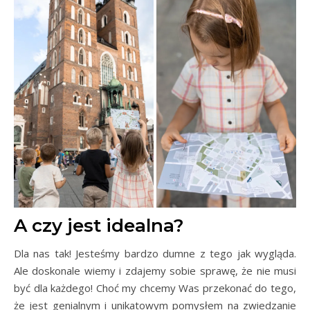
A czy jest idealna?
Dla nas tak! Jesteśmy bardzo dumne z tego jak wygląda.
Ale doskonale wiemy i zdajemy sobie sprawę, że nie musi
być dla każdego! Choć my chcemy Was przekonać do tego,
że jest genialnym i unikatowym pomysłem na zwiedzanie