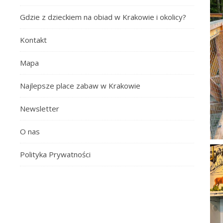
Gdzie z dzieckiem na obiad w Krakowie i okolicy?
Kontakt
Mapa
Najlepsze place zabaw w Krakowie
Newsletter
O nas
Polityka Prywatności