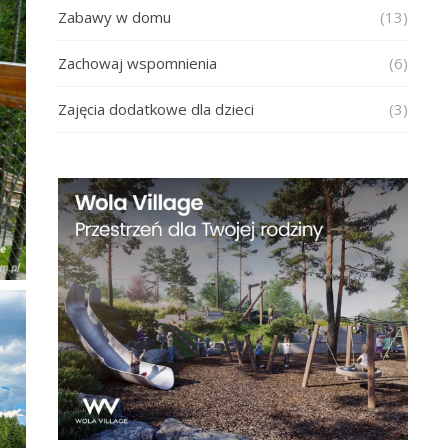
Zabawy w domu
(13)
Zachowaj wspomnienia
(6)
Zajęcia dodatkowe dla dzieci
(3)