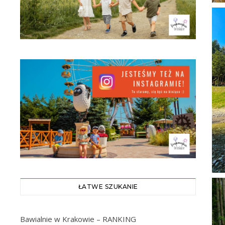
ŁATWE SZUKANIE
Bawialnie w Krakowie – RANKING