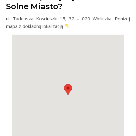
Solne Miasto?
ul. Tadeusza Kościuszki 15, 32 – 020 Wieliczka. Poniżej
mapa z dokładną lokalizacją
.