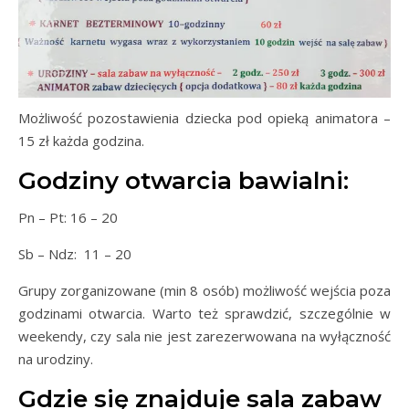
Możliwość pozostawienia dziecka pod opieką animatora –
15 zł każda godzina.
Godziny otwarcia bawialni:
Pn – Pt: 16 – 20
Sb – Ndz: 11 – 20
Grupy zorganizowane (min 8 osób) możliwość wejścia poza
godzinami otwarcia. Warto też sprawdzić, szczególnie w
weekendy, czy sala nie jest zarezerwowana na wyłączność
na urodziny.
Gdzie się znajduje sala zabaw