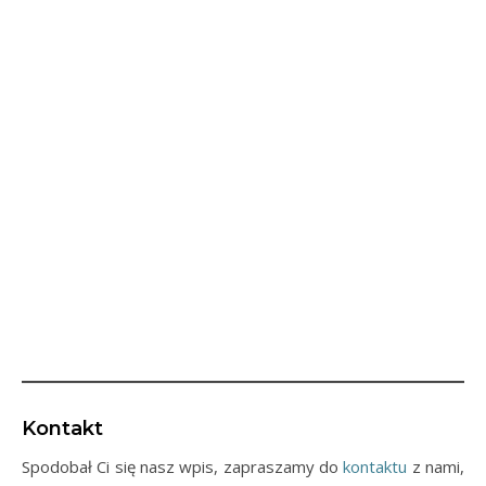
Kontakt
Spodobał Ci się nasz wpis, zapraszamy do
kontaktu
z nami,