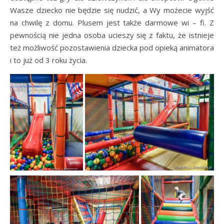
Wasze dziecko nie będzie się nudzić, a Wy możecie wyjść
na chwilę z domu. Plusem jest także darmowe wi – fi. Z
pewnością nie jedna osoba ucieszy się z faktu, że istnieje
też możliwość pozostawienia dziecka pod opieką animatora
i to już od 3 roku życia.