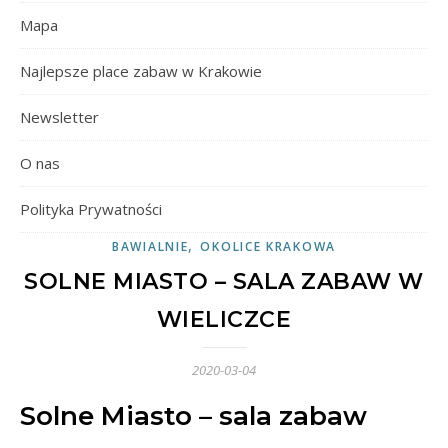
Mapa
Najlepsze place zabaw w Krakowie
Newsletter
O nas
Polityka Prywatności
,
BAWIALNIE
OKOLICE KRAKOWA
SOLNE MIASTO – SALA ZABAW W
WIELICZCE
2020-03-04
Solne Miasto – sala zabaw