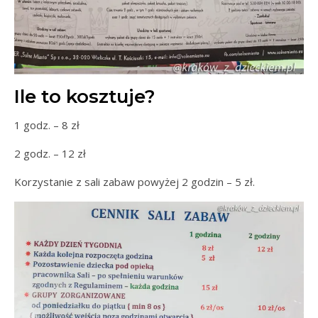
Ile to kosztuje?
1 godz. – 8 zł
2 godz. – 12 zł
Korzystanie z sali zabaw powyżej 2 godzin – 5 zł.