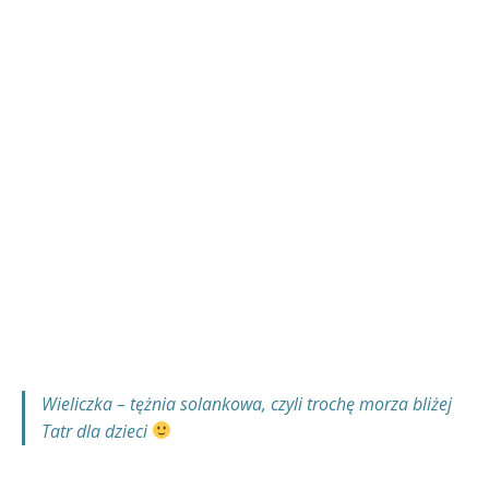
Wieliczka – tężnia solankowa, czyli trochę morza bliżej
Tatr dla dzieci