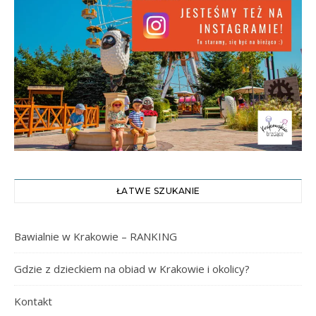
ŁATWE SZUKANIE
Bawialnie w Krakowie – RANKING
Gdzie z dzieckiem na obiad w Krakowie i okolicy?
Kontakt