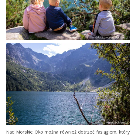
Nad Morskie Oko można również dotrzeć fasiągiem, który