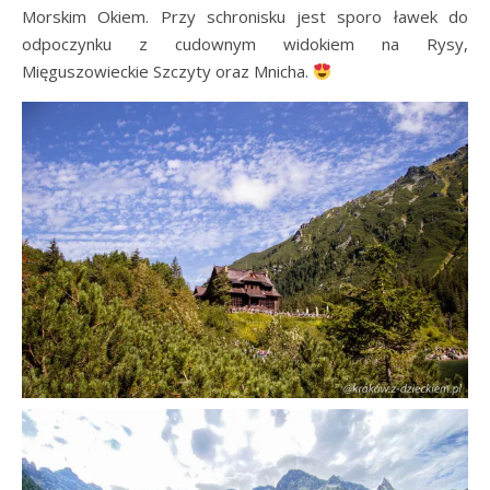
Morskim Okiem. Przy schronisku jest sporo ławek do
odpoczynku z cudownym widokiem na Rysy,
Mięguszowieckie Szczyty oraz Mnicha.