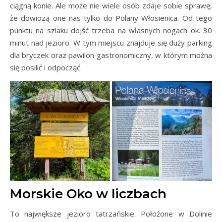
ciągną konie. Ale może nie wiele osób zdaje sobie sprawę,
że dowiozą one nas tylko do Polany Włosienica. Od tego
punktu na szlaku dojść trzeba na własnych nogach ok. 30
minut nad jezioro. W tym miejscu znajduje się duży parking
dla bryczek oraz pawilon gastronomiczny, w którym można
się posilić i odpocząć.
Morskie Oko w liczbach
To największe jezioro tatrzańskie. Położone w Dolinie