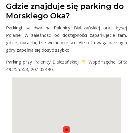
Gdzie znajduje się parking do
Morskiego Oka?
Parkingi są dwa na Palenicy Białczańskiej oraz Łysej
Polanie. W zależności od dostępności zaparkujecie tam,
gdzie akurat będzie wolne miejsce. Ale też uwaga parking u
góry zapełnia się dosyć szybko.
Parking przy Palenicy Białczańskiej.
Współrzędne GPS:
49.255553, 20.103490.