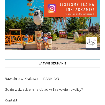
ŁATWE SZUKANIE
Bawialnie w Krakowie – RANKING
Gdzie z dzieckiem na obiad w Krakowie i okolicy?
Kontakt