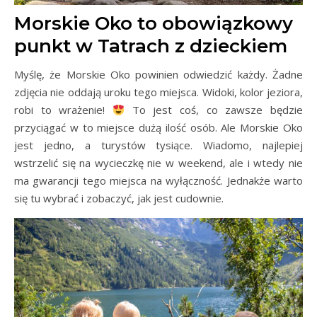
Morskie Oko to obowiązkowy
punkt w Tatrach z dzieckiem
Myślę, że Morskie Oko powinien odwiedzić każdy. Żadne
zdjęcia nie oddają uroku tego miejsca. Widoki, kolor jeziora,
robi to wrażenie!
To jest coś, co zawsze będzie
przyciągać w to miejsce dużą ilość osób. Ale Morskie Oko
jest jedno, a turystów tysiące. Wiadomo, najlepiej
wstrzelić się na wycieczkę nie w weekend, ale i wtedy nie
ma gwarancji tego miejsca na wyłączność. Jednakże warto
się tu wybrać i zobaczyć, jak jest cudownie.