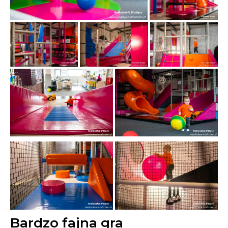
Bardzo fajna gra