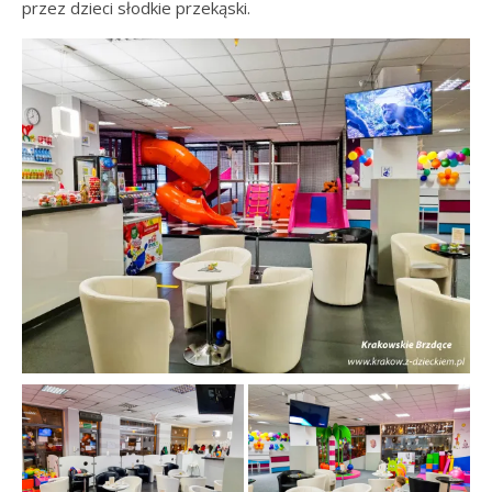
przez dzieci słodkie przekąski.