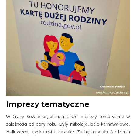
Imprezy tematyczne
W Crazy Sówce organizują także imprezy tematyczne w
zależności od pory roku. Były mikołajki, bale karnawałowe,
Halloween, dyskoteki i karaoke. Zachęcamy do śledzenia