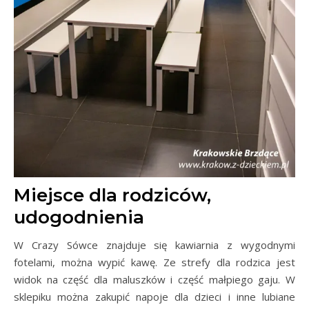
Miejsce dla rodziców,
udogodnienia
W Crazy Sówce znajduje się kawiarnia z wygodnymi
fotelami, można wypić kawę. Ze strefy dla rodzica jest
widok na część dla maluszków i część małpiego gaju. W
sklepiku można zakupić napoje dla dzieci i inne lubiane