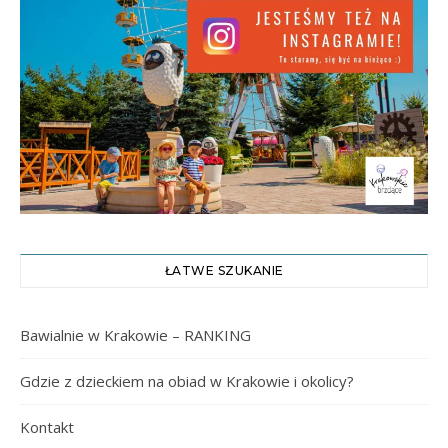
ŁATWE SZUKANIE
Bawialnie w Krakowie – RANKING
Gdzie z dzieckiem na obiad w Krakowie i okolicy?
Kontakt