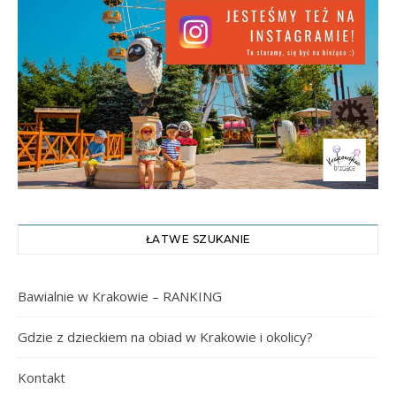
ŁATWE SZUKANIE
Bawialnie w Krakowie – RANKING
Gdzie z dzieckiem na obiad w Krakowie i okolicy?
Kontakt