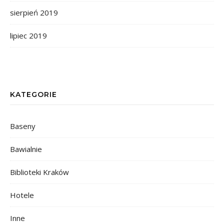
sierpień 2019
lipiec 2019
KATEGORIE
Baseny
Bawialnie
Biblioteki Kraków
Hotele
Inne