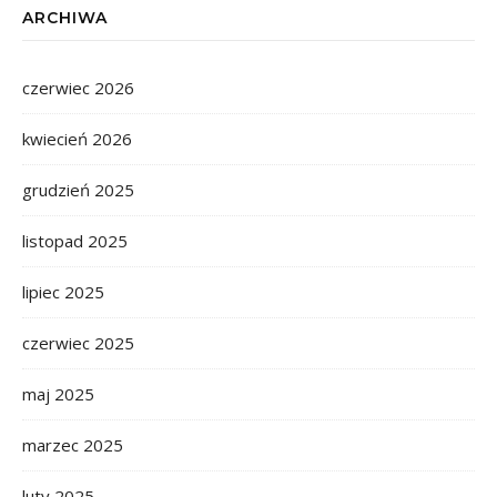
ARCHIWA
czerwiec 2026
kwiecień 2026
grudzień 2025
listopad 2025
lipiec 2025
czerwiec 2025
maj 2025
marzec 2025
luty 2025