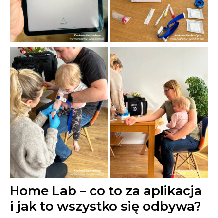
Home Lab – co to za aplikacja
i jak to wszystko się odbywa?