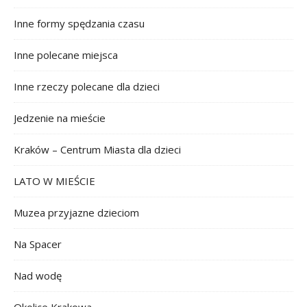
Inne formy spędzania czasu
Inne polecane miejsca
Inne rzeczy polecane dla dzieci
Jedzenie na mieście
Kraków – Centrum Miasta dla dzieci
LATO W MIEŚCIE
Muzea przyjazne dzieciom
Na Spacer
Nad wodę
Okolice Krakowa