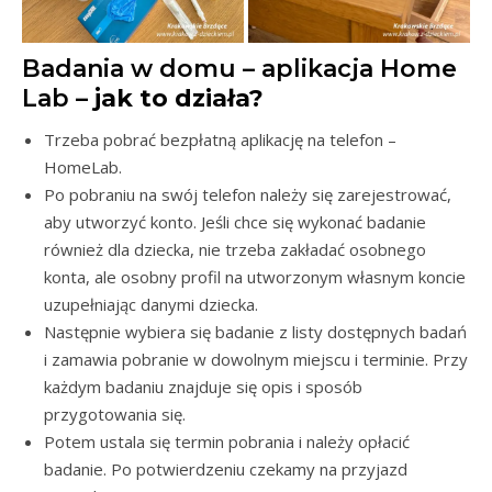
Badania w domu – aplikacja Home
Lab –
jak to działa?
Trzeba pobrać bezpłatną aplikację na telefon –
HomeLab.
Po pobraniu na swój telefon należy się zarejestrować,
aby utworzyć konto. Jeśli chce się wykonać badanie
również dla dziecka, nie trzeba zakładać osobnego
konta, ale osobny profil na utworzonym własnym koncie
uzupełniając danymi dziecka.
Następnie wybiera się badanie z listy dostępnych badań
i zamawia pobranie w dowolnym miejscu i terminie. Przy
każdym badaniu znajduje się opis i sposób
przygotowania się.
Potem ustala się termin pobrania i należy opłacić
badanie. Po potwierdzeniu czekamy na przyjazd