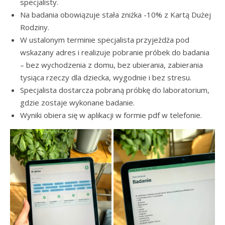
specjalisty.
Na badania obowiązuje stała zniżka -10% z Kartą Dużej
Rodziny.
W ustalonym terminie specjalista przyjeżdża pod
wskazany adres i realizuje pobranie próbek do badania
– bez wychodzenia z domu, bez ubierania, zabierania
tysiąca rzeczy dla dziecka, wygodnie i bez stresu.
Specjalista dostarcza pobraną próbkę do laboratorium,
gdzie zostaje wykonane badanie.
Wyniki obiera się w aplikacji w formie pdf w telefonie.