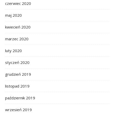
czerwiec 2020
maj 2020
kwiecień 2020
marzec 2020
luty 2020
styczeń 2020
grudzień 2019
listopad 2019
październik 2019
wrzesień 2019