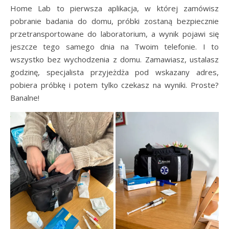
Home Lab to pierwsza aplikacja, w której zamówisz
pobranie badania do domu, próbki zostaną bezpiecznie
przetransportowane do laboratorium, a wynik pojawi się
jeszcze tego samego dnia na Twoim telefonie. I to
wszystko bez wychodzenia z domu. Zamawiasz, ustalasz
godzinę, specjalista przyjeżdża pod wskazany adres,
pobiera próbkę i potem tylko czekasz na wyniki. Proste?
Banalne!