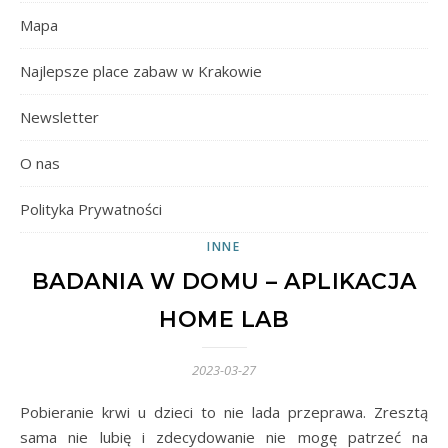
Mapa
Najlepsze place zabaw w Krakowie
Newsletter
O nas
Polityka Prywatności
INNE
BADANIA W DOMU – APLIKACJA
HOME LAB
2023-03-27
Pobieranie krwi u dzieci to nie lada przeprawa. Zresztą
sama nie lubię i zdecydowanie nie mogę patrzeć na