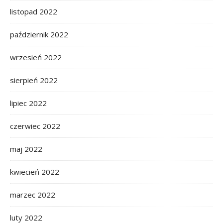
listopad 2022
październik 2022
wrzesień 2022
sierpień 2022
lipiec 2022
czerwiec 2022
maj 2022
kwiecień 2022
marzec 2022
luty 2022