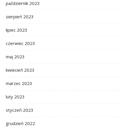
październik 2023
sierpień 2023
lipiec 2023
czerwiec 2023
maj 2023
kwiecień 2023
marzec 2023
luty 2023
styczeń 2023
grudzień 2022