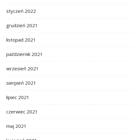
styczeń 2022
grudzień 2021
listopad 2021
październik 2021
wrzesień 2021
sierpień 2021
lipiec 2021
czerwiec 2021
maj 2021