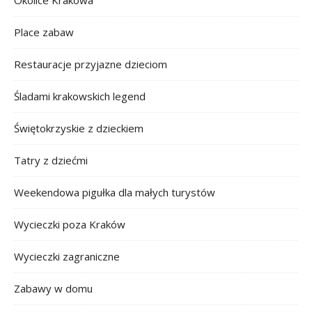
Place zabaw
Restauracje przyjazne dzieciom
Śladami krakowskich legend
Świętokrzyskie z dzieckiem
Tatry z dziećmi
Weekendowa pigułka dla małych turystów
Wycieczki poza Kraków
Wycieczki zagraniczne
Zabawy w domu