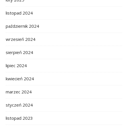
listopad 2024
październik 2024
wrzesień 2024
sierpień 2024
lipiec 2024
kwiecień 2024
marzec 2024
styczeń 2024
listopad 2023