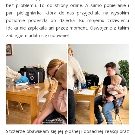
bez problemu. To od strony online. A samo pobieranie i
pani pielęgniarka, która do nas przyjechała na wysokim
poziomie podeszła do dziecka. Ku mojemu zdziwieniu
Idalka nie zapłakała ani przez moment. Oswojenie z takim
zabiegiem udało się cudownie!
Szczerze obawiałam się jej głośnej i dosadnej reakcji oraz