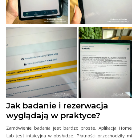
Jak badanie i rezerwacja
wyglądają w praktyce?
Zamówienie badania jest bardzo proste. Aplikacja Home
Lab jest intuicyjna w obsłudze. Płatności przechodziły mi