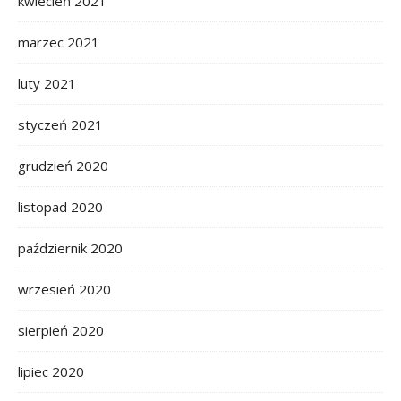
kwiecień 2021
marzec 2021
luty 2021
styczeń 2021
grudzień 2020
listopad 2020
październik 2020
wrzesień 2020
sierpień 2020
lipiec 2020